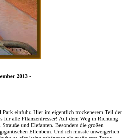
zember 2013 -
 Park einfuhr. Hier im eigentlich trockenerem Teil der
es für alle Pflanzenfresser! Auf dem Weg in Richtung
 Strauße und Elefanten. Besonders die großen
 gigantischen Elfenbein. Und ich musste unweigerlich